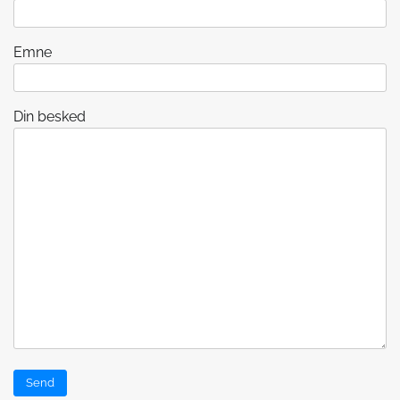
Emne
Din besked