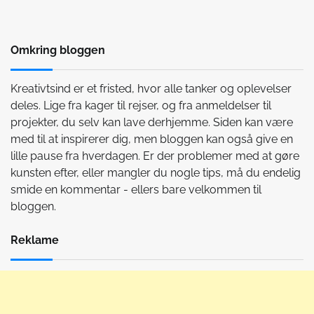
Omkring bloggen
Kreativtsind er et fristed, hvor alle tanker og oplevelser
deles. Lige fra kager til rejser, og fra anmeldelser til
projekter, du selv kan lave derhjemme. Siden kan være
med til at inspirerer dig, men bloggen kan også give en
lille pause fra hverdagen. Er der problemer med at gøre
kunsten efter, eller mangler du nogle tips, må du endelig
smide en kommentar - ellers bare velkommen til
bloggen.
Reklame