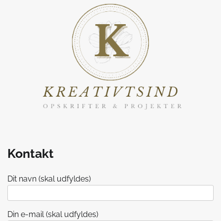
Kontakt
Dit navn (skal udfyldes)
Din e-mail (skal udfyldes)