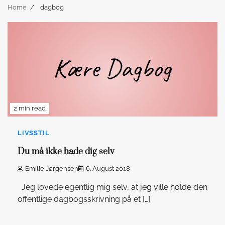
Home
dagbog
2 min read
LIVSSTIL
Du må ikke hade dig selv
Emilie Jørgensen
6. August 2018
Jeg lovede egentlig mig selv, at jeg ville holde den
offentlige dagbogsskrivning på et […]