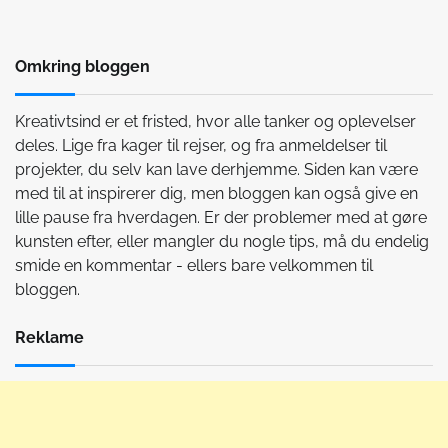
Omkring bloggen
Kreativtsind er et fristed, hvor alle tanker og oplevelser
deles. Lige fra kager til rejser, og fra anmeldelser til
projekter, du selv kan lave derhjemme. Siden kan være
med til at inspirerer dig, men bloggen kan også give en
lille pause fra hverdagen. Er der problemer med at gøre
kunsten efter, eller mangler du nogle tips, må du endelig
smide en kommentar - ellers bare velkommen til
bloggen.
Reklame