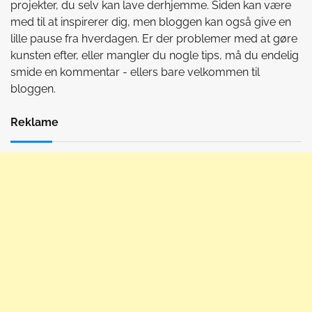
projekter, du selv kan lave derhjemme. Siden kan være
med til at inspirerer dig, men bloggen kan også give en
lille pause fra hverdagen. Er der problemer med at gøre
kunsten efter, eller mangler du nogle tips, må du endelig
smide en kommentar - ellers bare velkommen til
bloggen.
Reklame