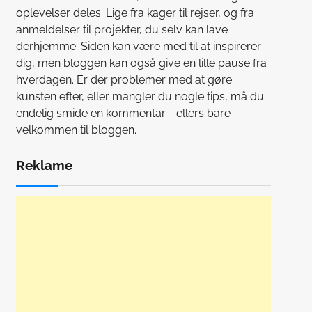
oplevelser deles. Lige fra kager til rejser, og fra
anmeldelser til projekter, du selv kan lave
derhjemme. Siden kan være med til at inspirerer
dig, men bloggen kan også give en lille pause fra
hverdagen. Er der problemer med at gøre
kunsten efter, eller mangler du nogle tips, må du
endelig smide en kommentar - ellers bare
velkommen til bloggen.
Reklame