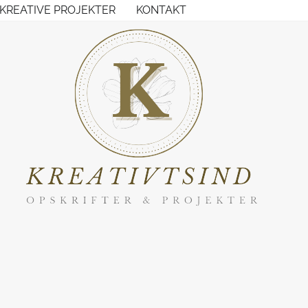
KREATIVE PROJEKTER
KONTAKT