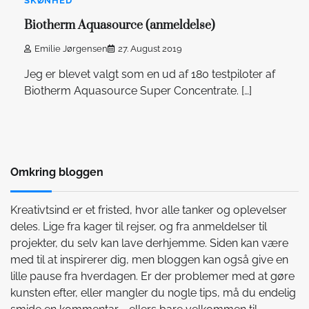
SKØNHED
Biotherm Aquasource (anmeldelse)
Emilie Jørgensen
27. August 2019
Jeg er blevet valgt som en ud af 180 testpiloter af
Biotherm Aquasource Super Concentrate. […]
Omkring bloggen
Kreativtsind er et fristed, hvor alle tanker og oplevelser
deles. Lige fra kager til rejser, og fra anmeldelser til
projekter, du selv kan lave derhjemme. Siden kan være
med til at inspirerer dig, men bloggen kan også give en
lille pause fra hverdagen. Er der problemer med at gøre
kunsten efter, eller mangler du nogle tips, må du endelig