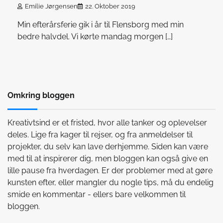
Emilie Jørgensen
22. Oktober 2019
Min efterårsferie gik i år til Flensborg med min
bedre halvdel. Vi kørte mandag morgen […]
Omkring bloggen
Kreativtsind er et fristed, hvor alle tanker og oplevelser
deles. Lige fra kager til rejser, og fra anmeldelser til
projekter, du selv kan lave derhjemme. Siden kan være
med til at inspirerer dig, men bloggen kan også give en
lille pause fra hverdagen. Er der problemer med at gøre
kunsten efter, eller mangler du nogle tips, må du endelig
smide en kommentar - ellers bare velkommen til
bloggen.