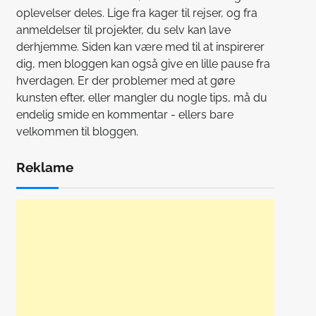
oplevelser deles. Lige fra kager til rejser, og fra
anmeldelser til projekter, du selv kan lave
derhjemme. Siden kan være med til at inspirerer
dig, men bloggen kan også give en lille pause fra
hverdagen. Er der problemer med at gøre
kunsten efter, eller mangler du nogle tips, må du
endelig smide en kommentar - ellers bare
velkommen til bloggen.
Reklame