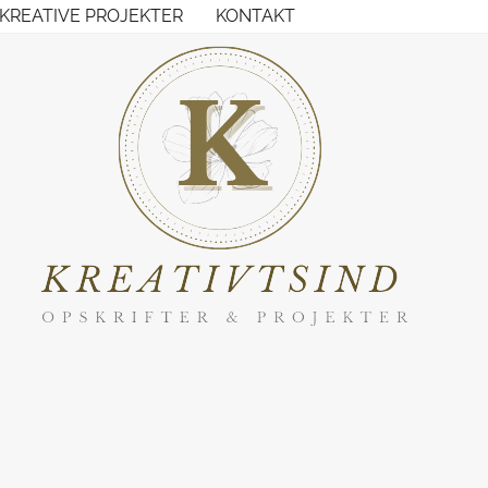
KREATIVE PROJEKTER
KONTAKT