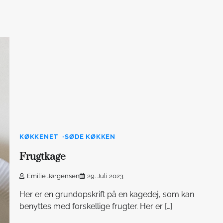
KØKKENET
SØDE KØKKEN
Frugtkage
Emilie Jørgensen
29. Juli 2023
Her er en grundopskrift på en kagedej, som kan
benyttes med forskellige frugter. Her er […]