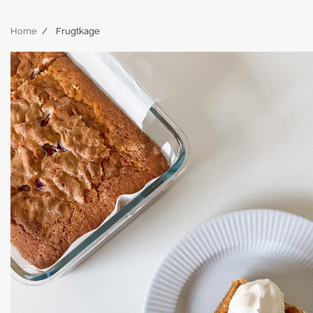
Home
Frugtkage