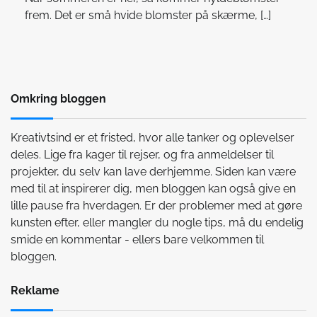
frem. Det er små hvide blomster på skærme, […]
Omkring bloggen
Kreativtsind er et fristed, hvor alle tanker og oplevelser
deles. Lige fra kager til rejser, og fra anmeldelser til
projekter, du selv kan lave derhjemme. Siden kan være
med til at inspirerer dig, men bloggen kan også give en
lille pause fra hverdagen. Er der problemer med at gøre
kunsten efter, eller mangler du nogle tips, må du endelig
smide en kommentar - ellers bare velkommen til
bloggen.
Reklame