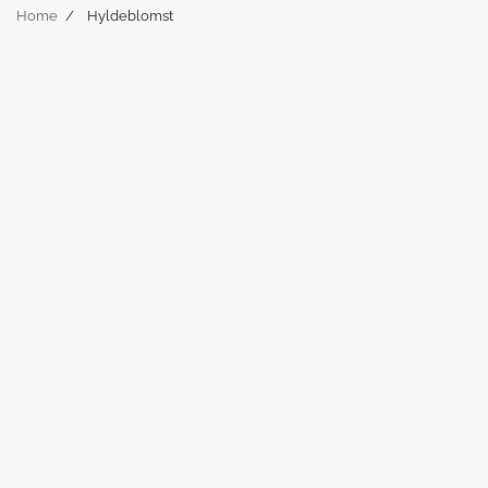
Home
Hyldeblomst