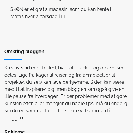
SKØN er et gratis magasin, som du kan hente i
Matas hver 2. torsdag i […]
Omkring bloggen
Kreativtsind er et fristed, hvor alle tanker og oplevelser
deles. Lige fra kager til rejser, og fra anmeldelser til
projekter, du selv kan lave derhjemme. Siden kan være
med til at inspirerer dig, men bloggen kan også give en
lille pause fra hverdagen. Er der problemer med at gøre
kunsten efter, eller mangler du nogle tips, må du endelig
smide en kommentar - ellers bare velkommen til
bloggen.
Reklame