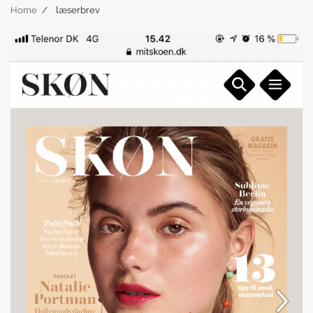
Home
læserbrev