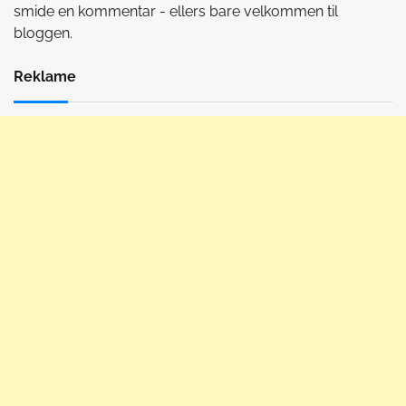
smide en kommentar - ellers bare velkommen til
bloggen.
Reklame