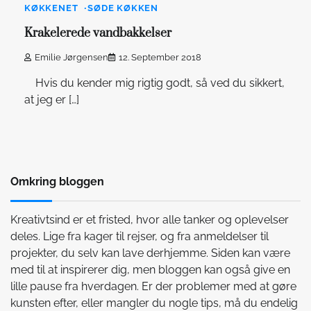
KØKKENET
SØDE KØKKEN
Krakelerede vandbakkelser
Emilie Jørgensen
12. September 2018
Hvis du kender mig rigtig godt, så ved du sikkert,
at jeg er […]
Omkring bloggen
Kreativtsind er et fristed, hvor alle tanker og oplevelser
deles. Lige fra kager til rejser, og fra anmeldelser til
projekter, du selv kan lave derhjemme. Siden kan være
med til at inspirerer dig, men bloggen kan også give en
lille pause fra hverdagen. Er der problemer med at gøre
kunsten efter, eller mangler du nogle tips, må du endelig