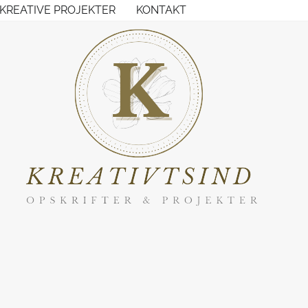
KREATIVE PROJEKTER
KONTAKT