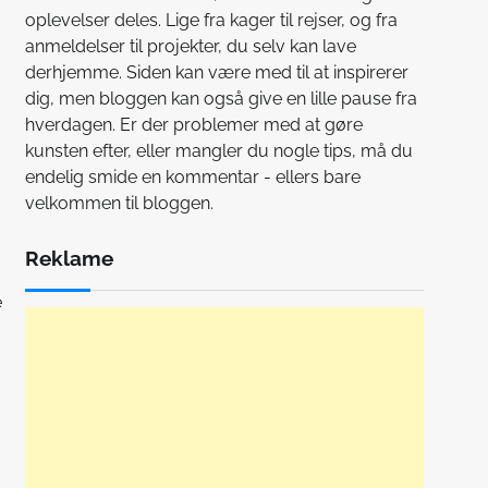
oplevelser deles. Lige fra kager til rejser, og fra
anmeldelser til projekter, du selv kan lave
derhjemme. Siden kan være med til at inspirerer
dig, men bloggen kan også give en lille pause fra
hverdagen. Er der problemer med at gøre
kunsten efter, eller mangler du nogle tips, må du
endelig smide en kommentar - ellers bare
velkommen til bloggen.
Reklame
e