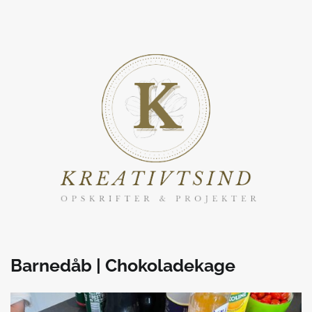
Barnedåb | Chokoladekage