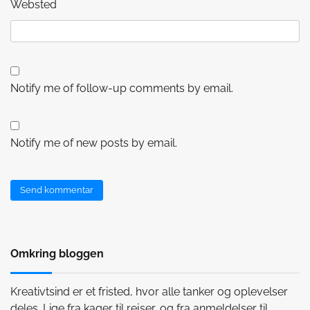
Websted
Notify me of follow-up comments by email.
Notify me of new posts by email.
Omkring bloggen
Kreativtsind er et fristed, hvor alle tanker og oplevelser
deles. Lige fra kager til rejser, og fra anmeldelser til