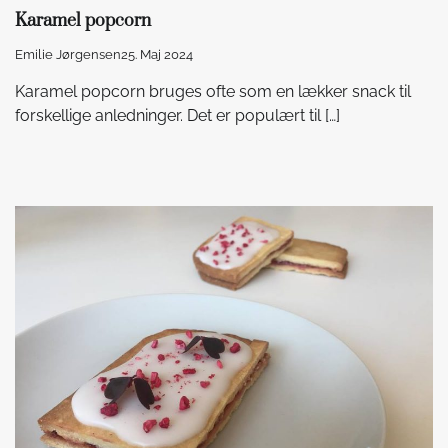
Karamel popcorn
Emilie Jørgensen
25. Maj 2024
Karamel popcorn bruges ofte som en lækker snack til
forskellige anledninger. Det er populært til […]