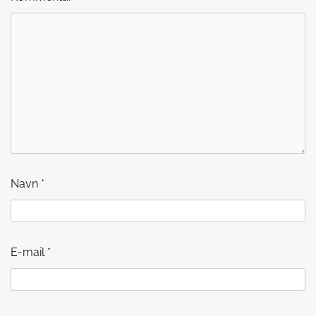
Navn
*
E-mail
*