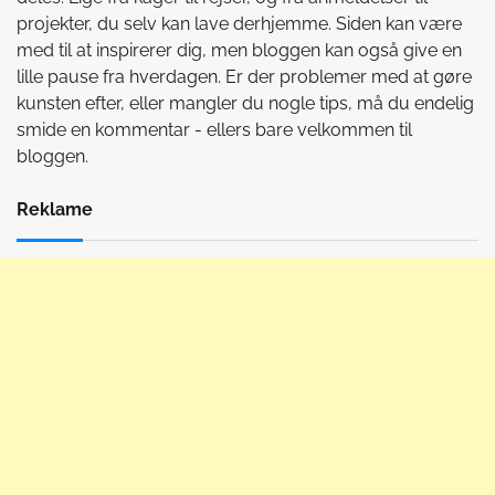
projekter, du selv kan lave derhjemme. Siden kan være
med til at inspirerer dig, men bloggen kan også give en
lille pause fra hverdagen. Er der problemer med at gøre
kunsten efter, eller mangler du nogle tips, må du endelig
smide en kommentar - ellers bare velkommen til
bloggen.
Reklame