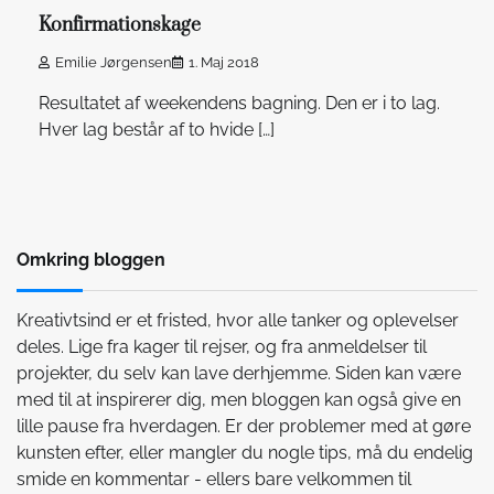
Konfirmationskage
Emilie Jørgensen
1. Maj 2018
Resultatet af weekendens bagning. Den er i to lag.
Hver lag består af to hvide […]
Omkring bloggen
Kreativtsind er et fristed, hvor alle tanker og oplevelser
deles. Lige fra kager til rejser, og fra anmeldelser til
projekter, du selv kan lave derhjemme. Siden kan være
med til at inspirerer dig, men bloggen kan også give en
lille pause fra hverdagen. Er der problemer med at gøre
kunsten efter, eller mangler du nogle tips, må du endelig
smide en kommentar - ellers bare velkommen til