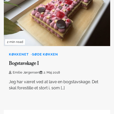
2 min read
KØKKENET
SØDE KØKKEN
Bogstavskage I
Emilie Jørgensen
2. Maj 2018
Jeg har været ved at lave en bogstavskage. Det
skal forestille et stort i, som […]