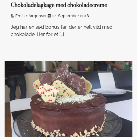
Chokoladelagkage med chokoladecreme
Emilie Jørgensen
24. September 2018
Jeg har en sød bonus far, der er helt vild med
chokolade. Her for et […]