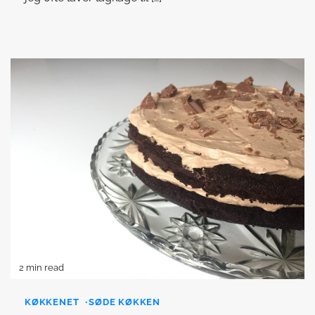
2 min read
KØKKENET
SØDE KØKKEN