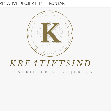
KREATIVE PROJEKTER
KONTAKT