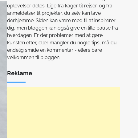
oplevelser deles. Lige fra kager til rejser, og fra
anmeldelser til projekter, du selv kan lave
derhjemme. Siden kan være med til at inspirerer
dig, men bloggen kan også give en lille pause fra
hverdagen. Er der problemer med at gøre
kunsten efter, eller mangler du nogle tips, må du
endelig smide en kommentar - ellers bare
velkommen til bloggen.
Reklame